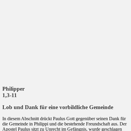
Philipper
1,3-11
Lob und Dank für eine vorbildliche Gemeinde
In diesem Abschnitt drückt Paulus Gott gegenüber seinen Dank für
die Gemeinde in Philippi und die bestehende Freundschaft aus. Der
Apostel Paulus sitzt zu Unrecht im Gefängnis, wurde geschlagen