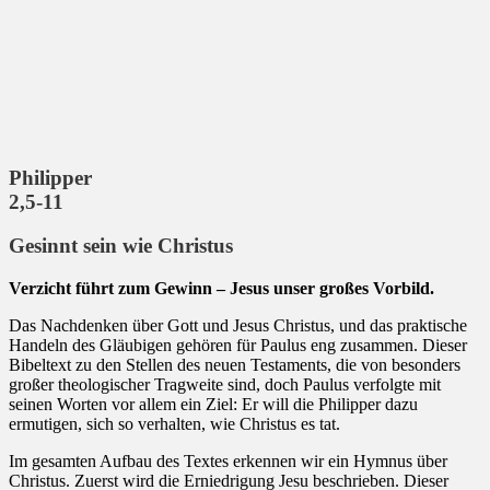
Philipper
2,5-11
Gesinnt sein wie Christus
Verzicht führt zum Gewinn – Jesus unser großes Vorbild.
Das Nachdenken über Gott und Jesus Christus, und das praktische
Handeln des Gläubigen gehören für Paulus eng zusammen. Dieser
Bibeltext zu den Stellen des neuen Testaments, die von besonders
großer theologischer Tragweite sind, doch Paulus verfolgte mit
seinen Worten vor allem ein Ziel: Er will die Philipper dazu
ermutigen, sich so verhalten, wie Christus es tat.
Im gesamten Aufbau des Textes erkennen wir ein Hymnus über
Christus. Zuerst wird die Erniedrigung Jesu beschrieben. Dieser