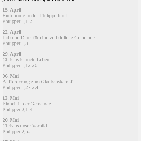
15. April​
Einführung in den Philipperbrief
Philipper 1,1-2
22. April
Lob und Dank für eine vorbildliche Gemeinde
Philipper 1,3-11
29. April
Christus ist mein Leben
Philipper 1,12-26
06. Mai​
Aufforderung zum Glaubenskampf
Philipper 1,27-2,4
13. Mai​
Einheit in der Gemeinde
Philipper 2,1-4
20. Mai​
Christus unser Vorbild
Philipper 2,5-11