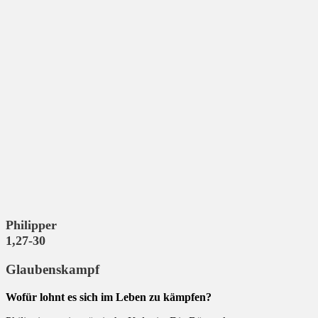
Philipper
1,27-30
Glaubenskampf
Wofür lohnt es sich im Leben zu kämpfen?