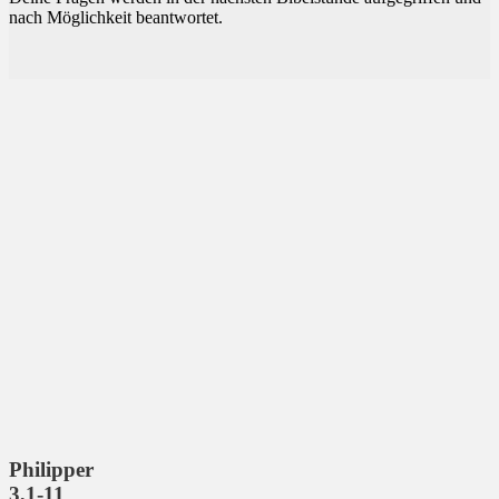
nach Möglichkeit beantwortet.
Philipper
3,1-11