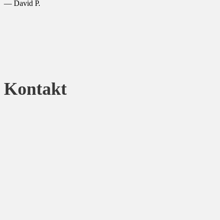
— David P.
Kontakt