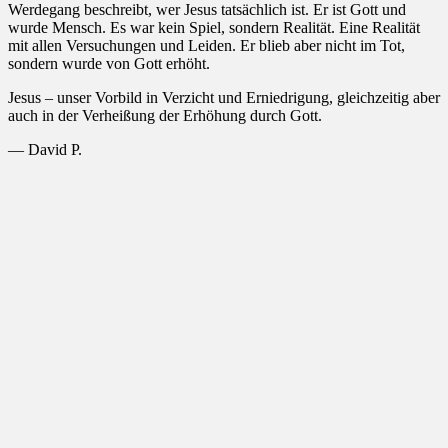
Werdegang beschreibt, wer Jesus tatsächlich ist. Er ist Gott und
wurde Mensch. Es war kein Spiel, sondern Realität. Eine Realität
mit allen Versuchungen und Leiden. Er blieb aber nicht im Tot,
sondern wurde von Gott erhöht.
Jesus – unser Vorbild in Verzicht und Erniedrigung, gleichzeitig aber
auch in der Verheißung der Erhöhung durch Gott.
— David P.