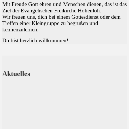
Mit Freude Gott ehren und Menschen dienen, das ist das
Ziel der Evangelischen Freikirche Hohenloh.
Wir freuen uns, dich bei einem Gottesdienst oder dem
Treffen einer Kleingruppe zu begrüßen und
kennenzulernen.
Du bist herzlich willkommen!
Aktuelles