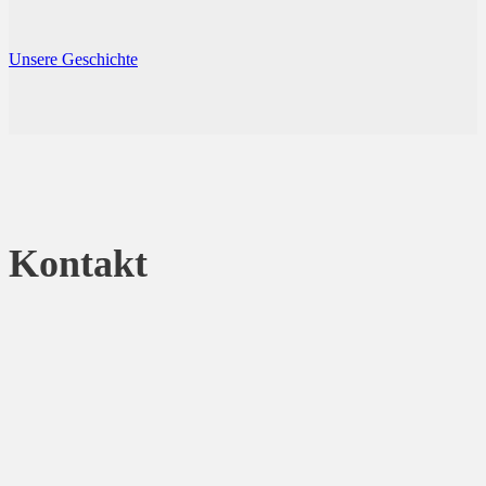
Unsere Geschichte
Kontakt