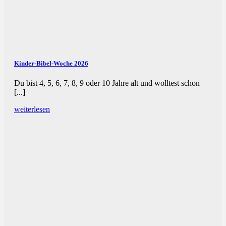
Kinder-Bibel-Woche 2026
Du bist 4, 5, 6, 7, 8, 9 oder 10 Jahre alt und wolltest schon
[...]
weiterlesen