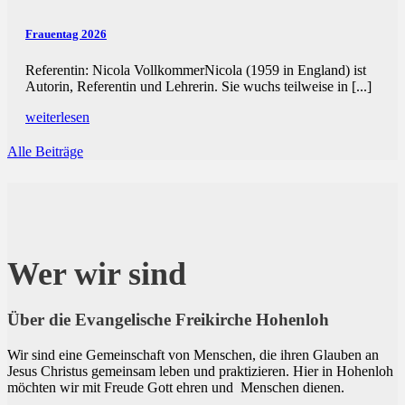
Frauentag 2026
Referentin: Nicola VollkommerNicola (1959 in England) ist
Autorin, Referentin und Lehrerin. Sie wuchs teilweise in [...]
weiterlesen
Alle Beiträge
Wer wir sind
Über die Evangelische Freikirche Hohenloh
Wir sind eine Gemeinschaft von Menschen, die ihren Glauben an
Jesus Christus gemeinsam leben und praktizieren. Hier in Hohenloh
möchten wir mit Freude Gott ehren und Menschen dienen.