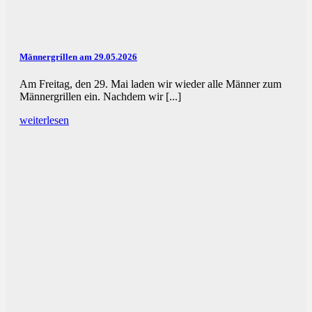
Männergrillen am 29.05.2026
Am Freitag, den 29. Mai laden wir wieder alle Männer zum
Männergrillen ein. Nachdem wir [...]
weiterlesen