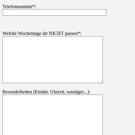
Telefonnummer*:
Welche Wochentage dir NICHT passen*:
Besonderheiten (Kinder, Uhrzeit, sonstiges...):