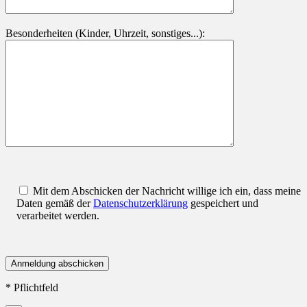
Besonderheiten (Kinder, Uhrzeit, sonstiges...):
Mit dem Abschicken der Nachricht willige ich ein, dass meine
Daten gemäß der
Datenschutzerklärung
gespeichert und
verarbeitet werden.
* Pflichtfeld