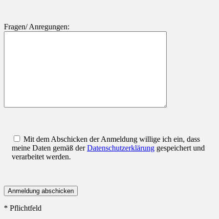
Fragen/ Anregungen:
Mit dem Abschicken der Anmeldung willige ich ein, dass
meine Daten gemäß der
Datenschutzerklärung
gespeichert und
verarbeitet werden.
* Pflichtfeld