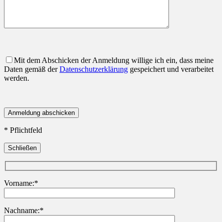
Mit dem Abschicken der Anmeldung willige ich ein, dass meine
Daten gemäß der
Datenschutzerklärung
gespeichert und verarbeitet
werden.
* Pflichtfeld
Schließen
Vorname:*
Nachname:*