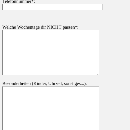
Telefonnummer*:
Welche Wochentage dir NICHT passen*:
Besonderheiten (Kinder, Uhrzeit, sonstiges...):