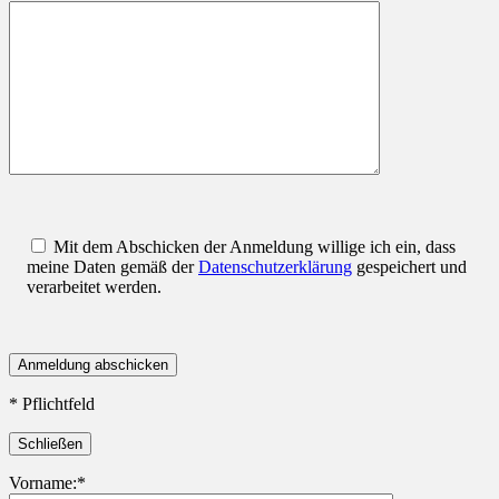
Mit dem Abschicken der Anmeldung willige ich ein, dass
meine Daten gemäß der
Datenschutzerklärung
gespeichert und
verarbeitet werden.
* Pflichtfeld
Schließen
Vorname:*