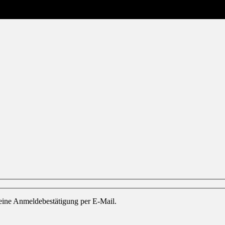
eine Anmeldebestätigung per E-Mail.