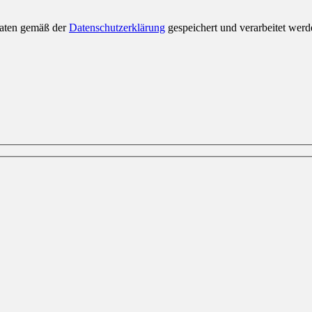
Daten gemäß der
Datenschutzerklärung
gespeichert und verarbeitet werd