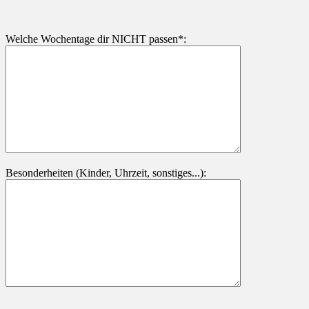
Welche Wochentage dir NICHT passen*:
Besonderheiten (Kinder, Uhrzeit, sonstiges...):