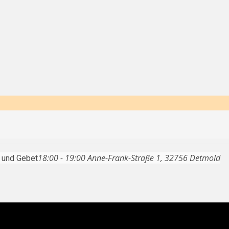
18:00 - 19:00
Anne-Frank-Straße 1, 32756 Detmold
 und Gebet