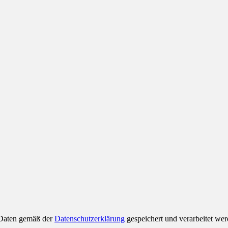
e Daten gemäß der
Datenschutzerklärung
gespeichert und verarbeitet wer