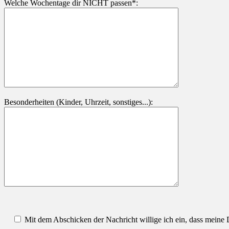
Welche Wochentage dir NICHT passen*:
Besonderheiten (Kinder, Uhrzeit, sonstiges...):
Mit dem Abschicken der Nachricht willige ich ein, dass mein