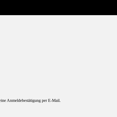
eine Anmeldebestätigung per E-Mail.