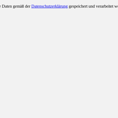
ne Daten gemäß der
Datenschutzerklärung
gespeichert und verarbeitet w