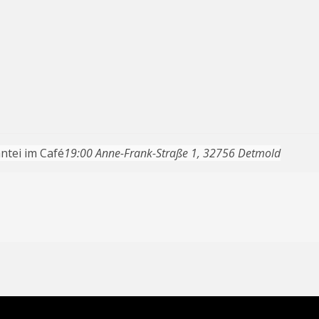
ntei im Café
19:00
Anne-Frank-Straße 1, 32756 Detmold