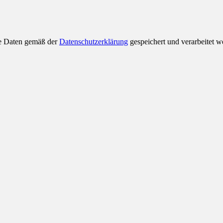
ne Daten gemäß der
Datenschutzerklärung
gespeichert und verarbeitet w