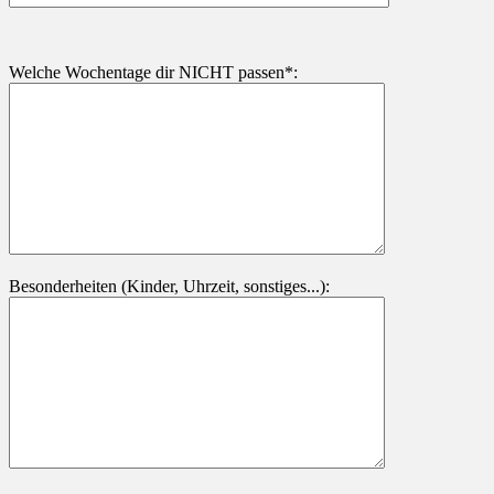
Welche Wochentage dir NICHT passen*:
Besonderheiten (Kinder, Uhrzeit, sonstiges...):