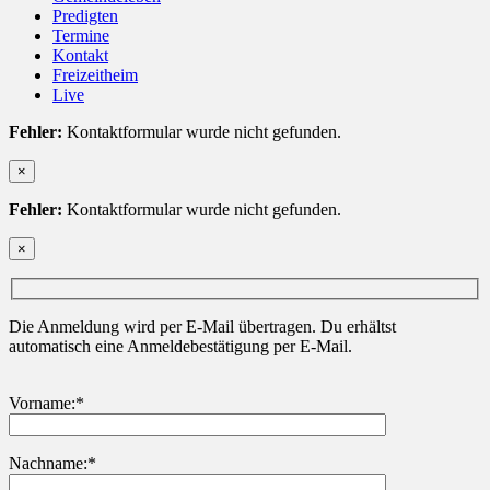
Predigten
Termine
Kontakt
Freizeitheim
Live
Fehler:
Kontaktformular wurde nicht gefunden.
×
Fehler:
Kontaktformular wurde nicht gefunden.
×
Die Anmeldung wird per E-Mail übertragen. Du erhältst
automatisch eine Anmeldebestätigung per E-Mail.
Vorname:*
Nachname:*