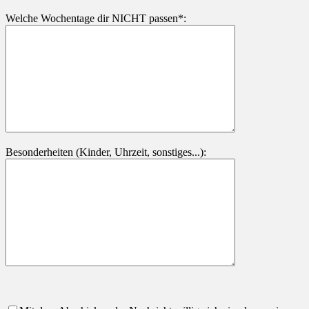
Welche Wochentage dir NICHT passen*:
Besonderheiten (Kinder, Uhrzeit, sonstiges...):