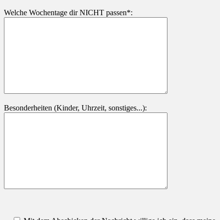
Welche Wochentage dir NICHT passen*:
Besonderheiten (Kinder, Uhrzeit, sonstiges...):