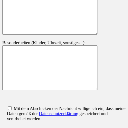
Besonderheiten (Kinder, Uhrzeit, sonstiges...):
Mit dem Abschicken der Nachricht willige ich ein, dass meine
Daten gemäß der
Datenschutzerklärung
gespeichert und
verarbeitet werden.