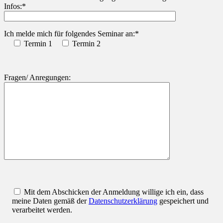
Infos:*
Ich melde mich für folgendes Seminar an:*
Termin 1
Termin 2
Fragen/ Anregungen:
Mit dem Abschicken der Anmeldung willige ich ein, dass
meine Daten gemäß der
Datenschutzerklärung
gespeichert und
verarbeitet werden.