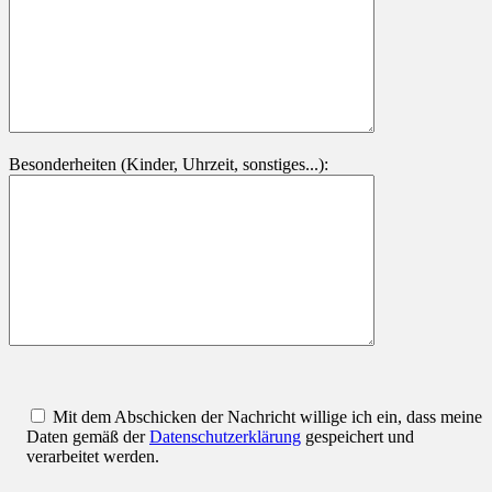
Besonderheiten (Kinder, Uhrzeit, sonstiges...):
Mit dem Abschicken der Nachricht willige ich ein, dass meine
Daten gemäß der
Datenschutzerklärung
gespeichert und
verarbeitet werden.