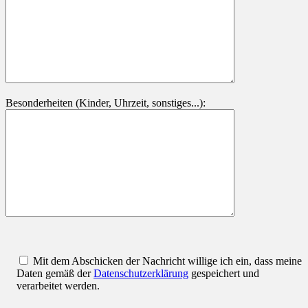
Besonderheiten (Kinder, Uhrzeit, sonstiges...):
Mit dem Abschicken der Nachricht willige ich ein, dass meine
Daten gemäß der
Datenschutzerklärung
gespeichert und
verarbeitet werden.