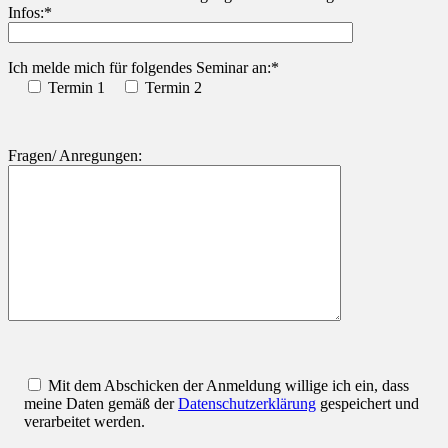
Infos:*
Ich melde mich für folgendes Seminar an:*
Termin 1
Termin 2
Fragen/ Anregungen:
Mit dem Abschicken der Anmeldung willige ich ein, dass
meine Daten gemäß der
Datenschutzerklärung
gespeichert und
verarbeitet werden.