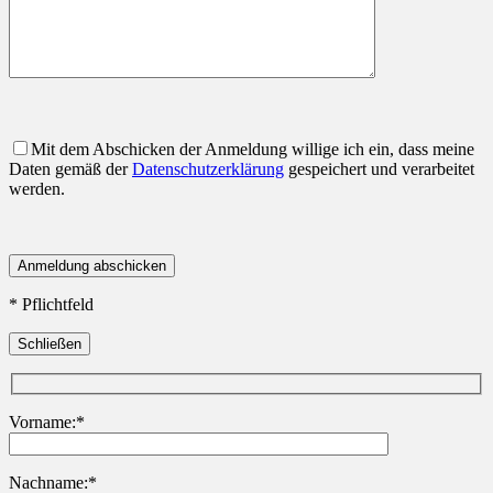
Mit dem Abschicken der Anmeldung willige ich ein, dass meine
Daten gemäß der
Datenschutzerklärung
gespeichert und verarbeitet
werden.
* Pflichtfeld
Schließen
Vorname:*
Nachname:*