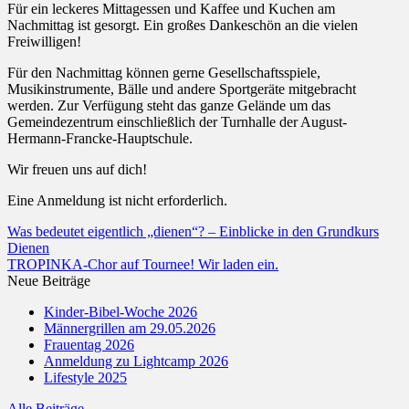
Für ein leckeres Mittagessen und Kaffee und Kuchen am
Nachmittag ist gesorgt. Ein großes Dankeschön an die vielen
Freiwilligen!
Für den Nachmittag können gerne Gesellschaftsspiele,
Musikinstrumente, Bälle und andere Sportgeräte mitgebracht
werden. Zur Verfügung steht das ganze Gelände um das
Gemeindezentrum einschließlich der Turnhalle der August-
Hermann-Francke-Hauptschule.
Wir freuen uns auf dich!
Eine Anmeldung ist nicht erforderlich.
Was bedeutet eigentlich „dienen“? – Einblicke in den Grundkurs
Dienen
TROPINKA-Chor auf Tournee! Wir laden ein.
Neue Beiträge
Kinder-Bibel-Woche 2026
Männergrillen am 29.05.2026
Frauentag 2026
Anmeldung zu Lightcamp 2026
Lifestyle 2025
Alle Beiträge