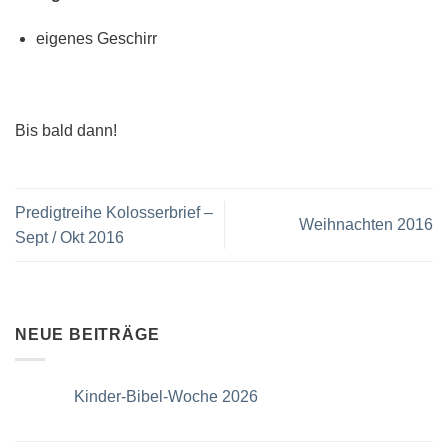
eigenes Geschirr
Bis bald dann!
Predigtreihe Kolosserbrief –
Weihnachten 2016
Sept / Okt 2016
NEUE BEITRÄGE
Kinder-Bibel-Woche 2026