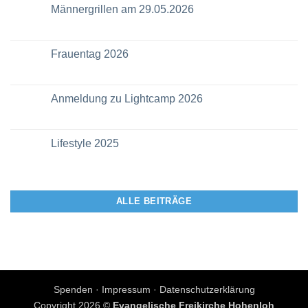
Männergrillen am 29.05.2026
Frauentag 2026
Anmeldung zu Lightcamp 2026
Lifestyle 2025
ALLE BEITRÄGE
Spenden
·
Impressum
·
Datenschutzerklärung
Copyright 2026 ©
Evangelische Freikirche Hohenloh