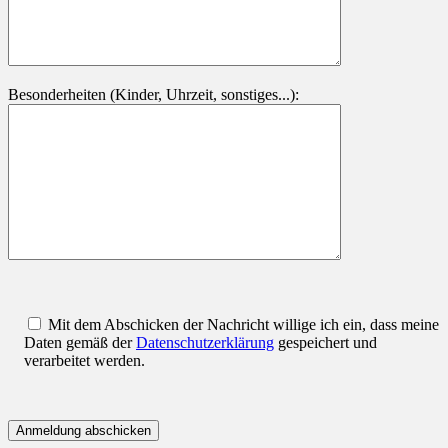
Besonderheiten (Kinder, Uhrzeit, sonstiges...):
Mit dem Abschicken der Nachricht willige ich ein, dass meine
Daten gemäß der
Datenschutzerklärung
gespeichert und
verarbeitet werden.