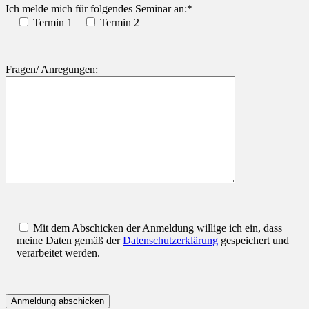
Ich melde mich für folgendes Seminar an:*
Termin 1
Termin 2
Fragen/ Anregungen:
Mit dem Abschicken der Anmeldung willige ich ein, dass
meine Daten gemäß der
Datenschutzerklärung
gespeichert und
verarbeitet werden.