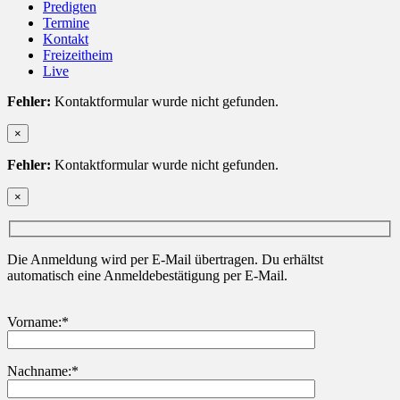
Predigten
Termine
Kontakt
Freizeitheim
Live
Fehler:
Kontaktformular wurde nicht gefunden.
×
Fehler:
Kontaktformular wurde nicht gefunden.
×
Die Anmeldung wird per E-Mail übertragen. Du erhältst
automatisch eine Anmeldebestätigung per E-Mail.
Vorname:*
Nachname:*